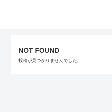
NOT FOUND
投稿が見つかりませんでした。