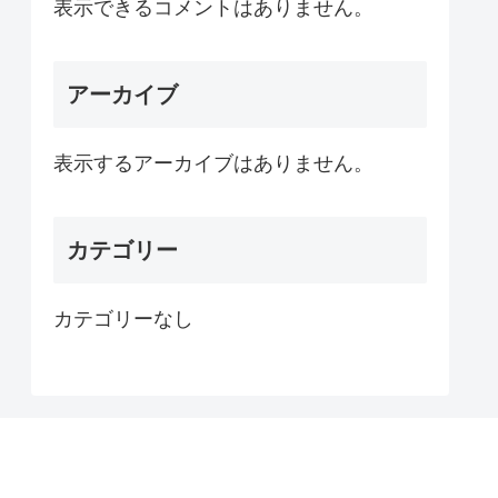
表示できるコメントはありません。
アーカイブ
表示するアーカイブはありません。
カテゴリー
カテゴリーなし