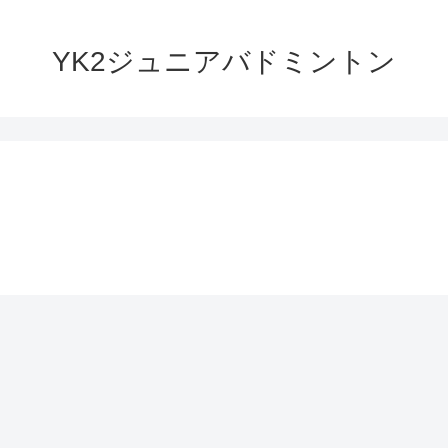
YK2ジュニアバドミントン