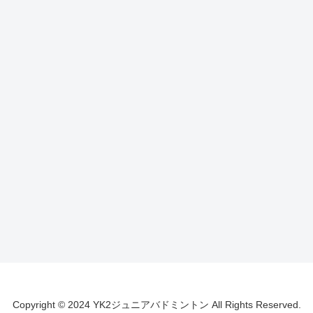
Copyright © 2024 YK2ジュニアバドミントン All Rights Reserved.