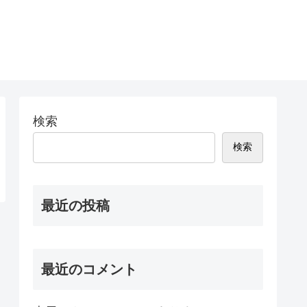
検索
検索
最近の投稿
最近のコメント