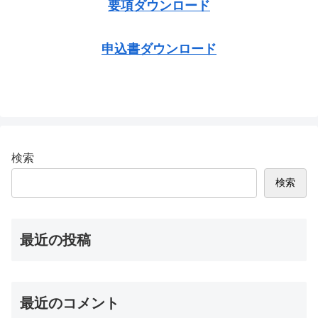
要項ダウンロード
申込書ダウンロード
検索
検索
最近の投稿
最近のコメント