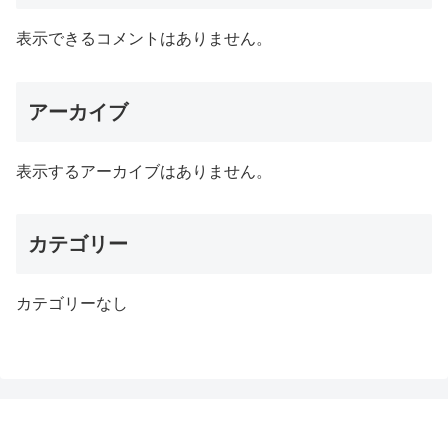
表示できるコメントはありません。
アーカイブ
表示するアーカイブはありません。
カテゴリー
カテゴリーなし